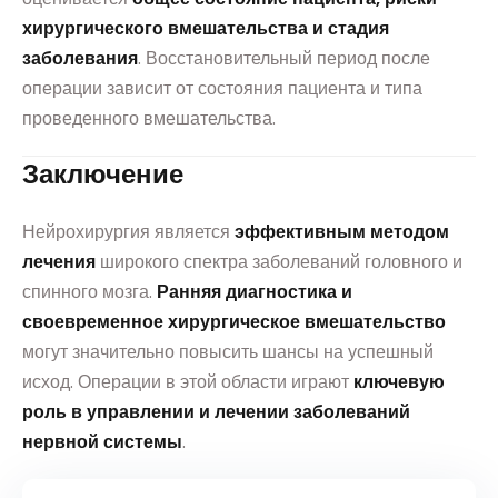
хирургического вмешательства и стадия
заболевания
. Восстановительный период после
операции зависит от состояния пациента и типа
проведенного вмешательства.
Заключение
Нейрохирургия является
эффективным методом
лечения
широкого спектра заболеваний головного и
спинного мозга.
Ранняя диагностика и
своевременное хирургическое вмешательство
могут значительно повысить шансы на успешный
исход. Операции в этой области играют
ключевую
роль в управлении и лечении заболеваний
нервной системы
.