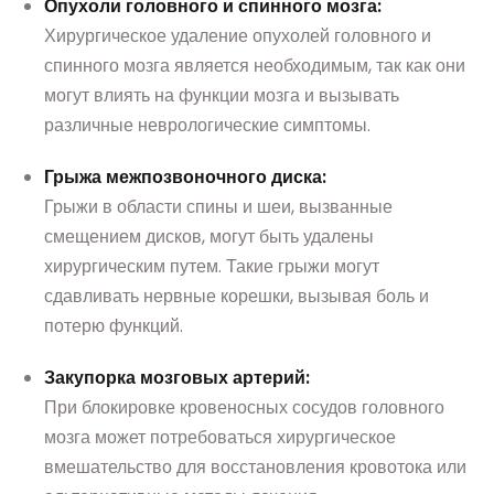
Опухоли головного и спинного мозга:
Хирургическое удаление опухолей головного и
спинного мозга является необходимым, так как они
могут влиять на функции мозга и вызывать
различные неврологические симптомы.
Грыжа межпозвоночного диска:
Грыжи в области спины и шеи, вызванные
смещением дисков, могут быть удалены
хирургическим путем. Такие грыжи могут
сдавливать нервные корешки, вызывая боль и
потерю функций.
Закупорка мозговых артерий:
При блокировке кровеносных сосудов головного
мозга может потребоваться хирургическое
вмешательство для восстановления кровотока или