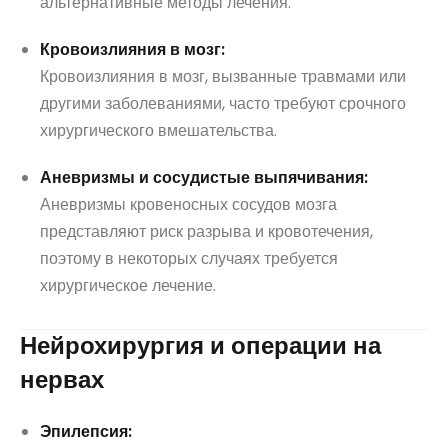
альтернативные методы лечения.
Кровоизлияния в мозг:
Кровоизлияния в мозг, вызванные травмами или
другими заболеваниями, часто требуют срочного
хирургического вмешательства.
Аневризмы и сосудистые выпячивания:
Аневризмы кровеносных сосудов мозга
представляют риск разрыва и кровотечения,
поэтому в некоторых случаях требуется
хирургическое лечение.
Нейрохирургия и операции на
нервах
Эпилепсия: