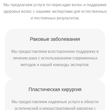
Мы предлагаем услуги по пересадке волос и поддержке
здоровья волос с нашими экспертами для естественных
и постоянных результатов.
Раковые заболевания
Мы предоставляем всестороннюю поддержку в
лечении рака с использованием современных
методов и нашей команды экспертов.
Пластическая хирургия
Мы предоставляем надежные услуги в области
эстетической и реконструктивной хирургии с