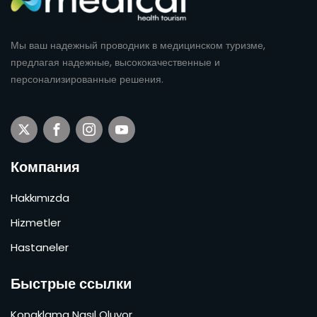
Мы ваш надежный проводник в медицинском туризме,
предлагая надежные, высококачественные и
персонализированные решения.
Компания
Hakkımızda
Hizmetler
Hastaneler
Быстрые ссылки
Konaklama Nasıl Oluyor