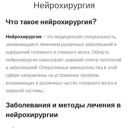
Нейрохирургия
Что такое нейрохирургия?
Нейрохирургия
– это медицинская специальность,
занимающаяся лечением различных заболеваний и
нарушений головного и спинного мозга. Область
нейрохирургии охватывает широкий спектр патологий
и заболеваний. Оперативные вмешательства в этой
сфере направлены на устранение проблем,
возникающих в различных частях головного мозга и
нервной системы.
Заболевания и методы лечения в
нейрохирургии