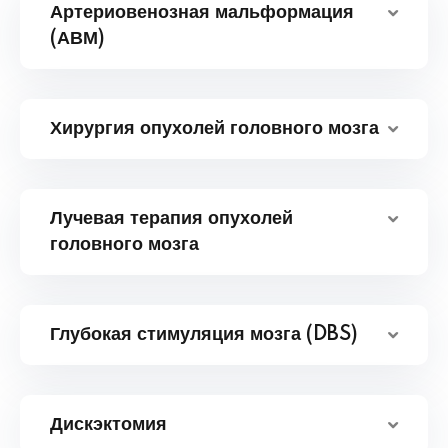
Артериовенозная мальформация
(АВМ)
Хирургия опухолей головного мозга
Лучевая терапия опухолей
головного мозга
Глубокая стимуляция мозга (DBS)
Дискэктомия