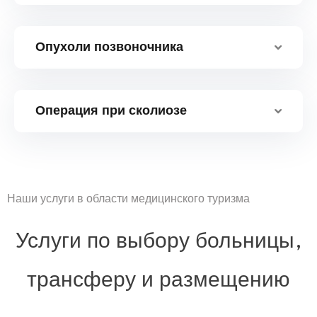
Опухоли позвоночника
Операция при сколиозе
Наши услуги в области медицинского туризма
Услуги по выбору больницы,
трансферу и размещению