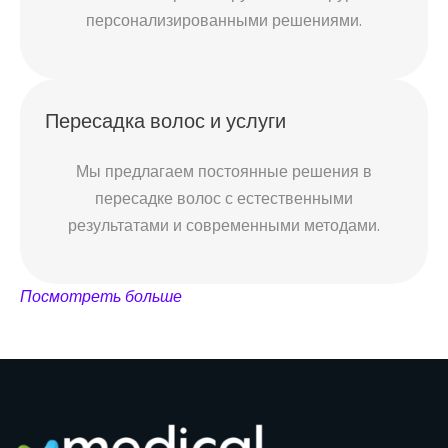
персонализированными решениями.
Пересадка волос и услуги
Мы предлагаем постоянные решения в
пересадке волос с естественными
результатами и современными методами.
Посмотреть больше