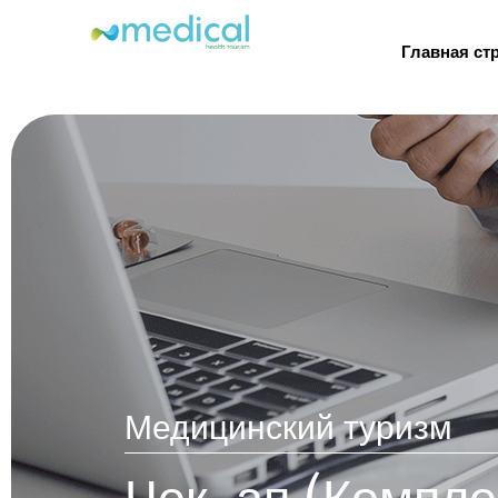
Главная ст
Медицинский туризм