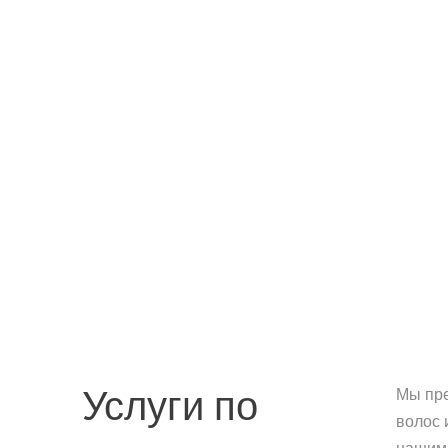
Мы пре
Услуги по
волос 