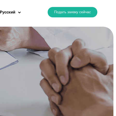
Подать заявку сейчас
Русский