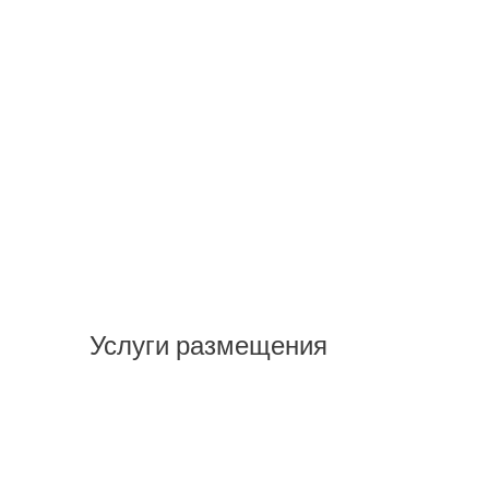
Услуги размещения