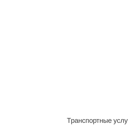
Транспортные услу