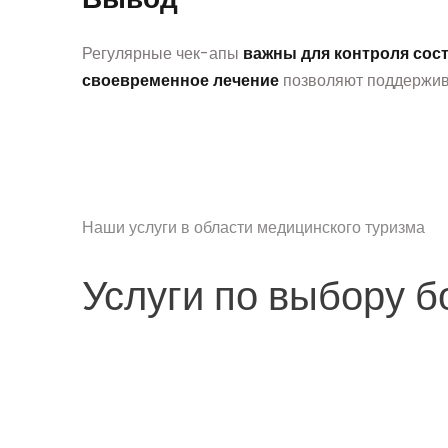
Регулярные чек-апы
важны для контроля сос
своевременное лечение
позволяют поддержи
Наши услуги в области медицинского туризма
Услуги по выбору 