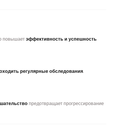
то повышает
эффективность и успешность
оходить регулярные обследования
.
шательство
предотвращает прогрессирование