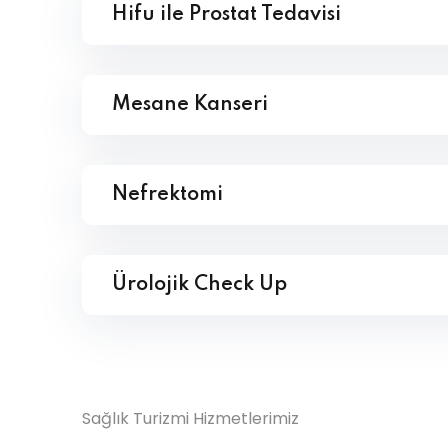
Hifu ile Prostat Tedavisi
Mesane Kanseri
Nefrektomi
Ürolojik Check Up
Sağlık Turizmi Hizmetlerimiz