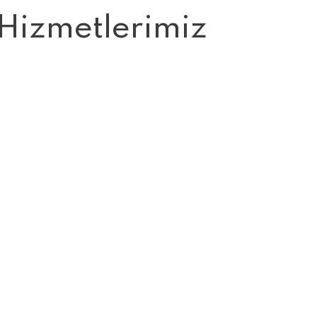
Hizmetlerimiz