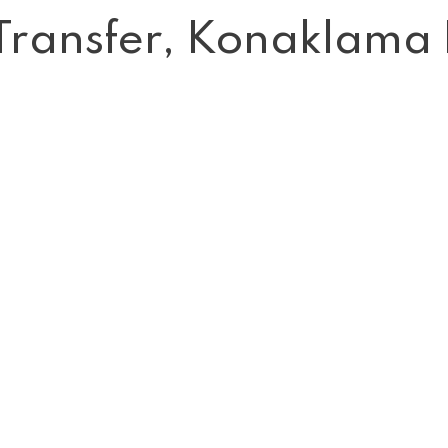
Transfer, Konaklama 