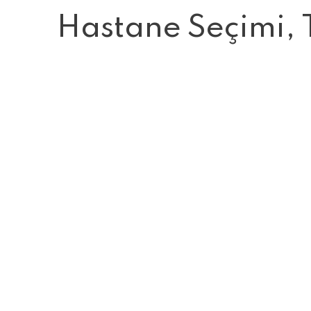
Hastane Seçimi, 