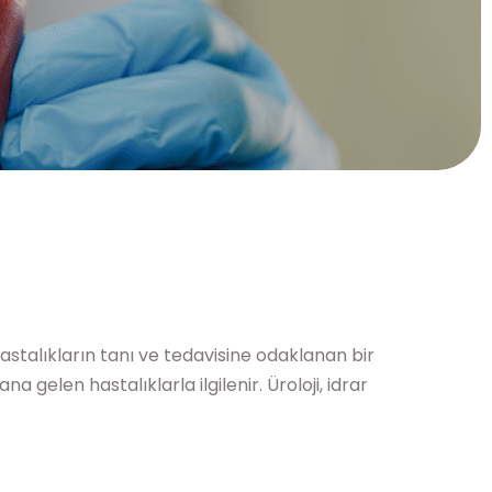
astalıkların tanı ve tedavisine odaklanan bir
 gelen hastalıklarla ilgilenir. Üroloji, idrar