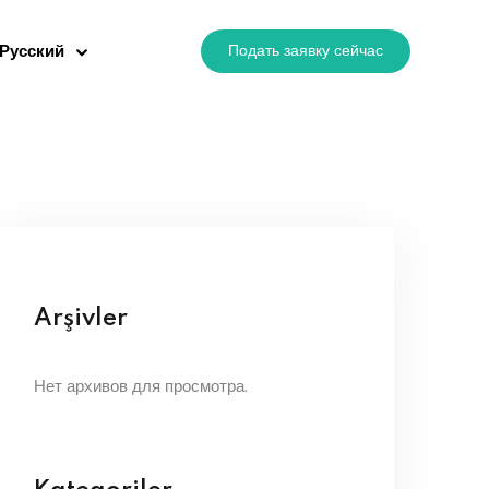
Подать заявку сейчас
Русский
Arşivler
Нет архивов для просмотра.