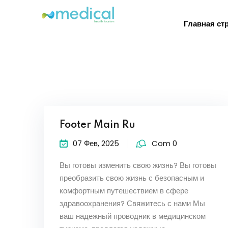
Главная ст
Footer Main Ru
07 Фев, 2025
Com 0
Вы готовы изменить свою жизнь? Вы готовы
преобразить свою жизнь с безопасным и
комфортным путешествием в сфере
здравоохранения? Свяжитесь с нами Мы
ваш надежный проводник в медицинском